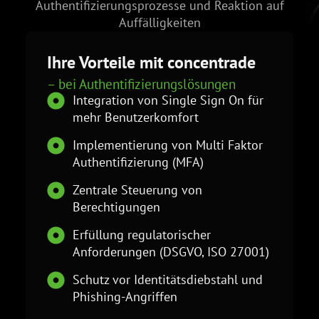
Authentifizierungsprozesse und Reaktion auf
Auffälligkeiten
Ihre Vorteile mit concentrade
– bei Authentifizierungslösungen
Integration von Single Sign On für
mehr Benutzerkomfort
Implementierung von Multi Faktor
Authentifizierung (MFA)
Zentrale Steuerung von
Berechtigungen
Erfüllung regulatorischer
Anforderungen (DSGVO, ISO 27001)
Schutz vor Identitätsdiebstahl und
Phishing-Angriffen