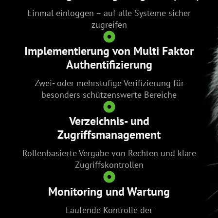
Einmal einloggen – auf alle Systeme sicher
zugreifen
Implementierung von Multi Faktor
Authentifizierung
Zwei- oder mehrstufige Verifizierung für
besonders schützenswerte Bereiche
Verzeichnis- und
Zugriffsmanagement
Rollenbasierte Vergabe von Rechten und klare
Zugriffskontrollen
Monitoring und Wartung
Laufende Kontrolle der