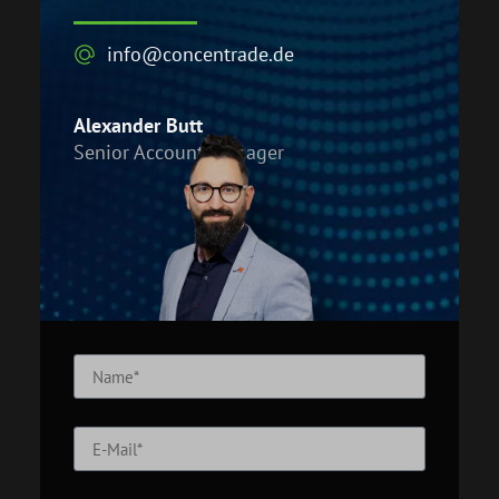
info@concentrade.de
Alexander Butt
Senior Account Manager