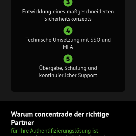
Entwicklung eines maßgeschneiderten
Sicherheitskonzepts
Technische Umsetzung mit SSO und
MFA
Übergabe, Schulung und
kontinuierlicher Support
Warum concentrade der richtige
Partner
für Ihre Authentifizierungslösung ist