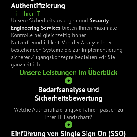
Authentifizierung
– in Ihrer IT
Unsere Sicherheitslösungen und
Security
Engineering Services
bieten Ihnen maximale
Kontrolle bei gleichzeitig hoher
Nutzerfreundlichkeit. Von der Analyse Ihrer
bestehenden Systeme bis zur Implementierung
sicherer Zugangskonzepte begleiten wir Sie
ganzheitlich.
Unsere Leistungen im Überblick
Bedarfsanalyse und
Sicherheitsbewertung
Welche Authentifizierungsverfahren passen zu
Ihrer IT-Landschaft?
Einführung von Single Sign On (SSO)