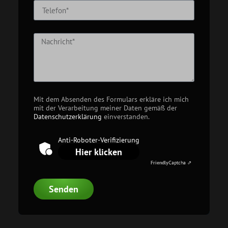
Mit dem Absenden des Formulars erkläre ich mich
mit der Verarbeitung meiner Daten gemäß der
Datenschutzerklärung
einverstanden.
Anti-Roboter-Verifizierung
Hier klicken
Friendly
Captcha ⇗
Senden