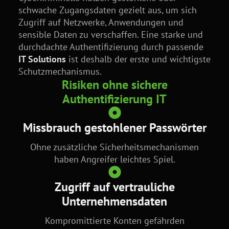
schwache Zugangsdaten gezielt aus, um sich
Zugriff auf Netzwerke, Anwendungen und
sensible Daten zu verschaffen. Eine starke und
durchdachte Authentifizierung durch passende
IT Solutions
ist deshalb der erste und wichtigste
Schutzmechanismus.
Risiken ohne sichere
Authentifizierung IT
Missbrauch gestohlener Passwörter
Ohne zusätzliche Sicherheitsmechanismen
haben Angreifer leichtes Spiel.
Zugriff auf vertrauliche
Unternehmensdaten
Kompromittierte Konten gefährden