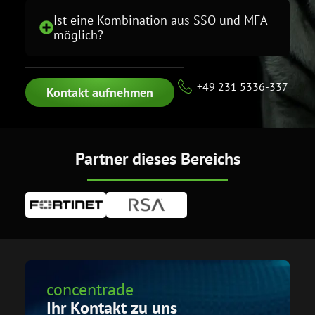
Ist eine Kombination aus SSO und MFA
möglich?
+49 231 5336-337
Kontakt aufnehmen
Partner dieses Bereichs
concentrade
Ihr Kontakt zu uns