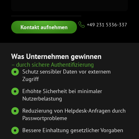
+49 231 5336-337
Kontakt aufnehmen
Was Unternehmen gewinnen
– durch sichere Authentifizierung
Schutz sensibler Daten vor externem
Zugriff
Erhöhte Sicherheit bei minimaler
Nutzerbelastung
Reduzierung von Helpdesk-Anfragen durch
Passwortprobleme
Bessere Einhaltung gesetzlicher Vorgaben