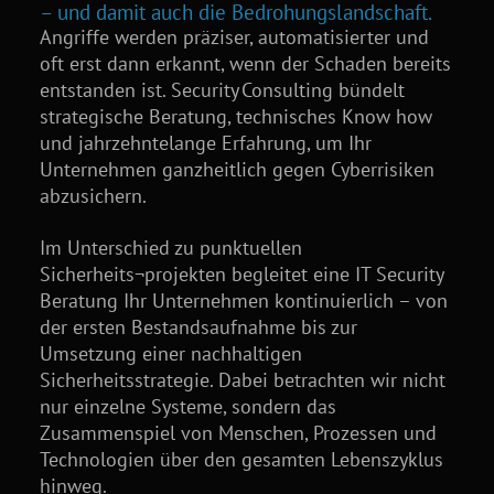
– und damit auch die Bedrohungslandschaft.
Angriffe werden präziser, automatisierter und
oft erst dann erkannt, wenn der Schaden bereits
entstanden ist. Security Consulting bündelt
strategische Beratung, technisches Know how
und jahrzehntelange Erfahrung, um Ihr
Unternehmen ganzheitlich gegen Cyberrisiken
abzusichern.
Im Unterschied zu punktuellen
Sicherheits¬projekten begleitet eine IT Security
Beratung Ihr Unternehmen kontinuierlich – von
der ersten Bestandsaufnahme bis zur
Umsetzung einer nachhaltigen
Sicherheitsstrategie. Dabei betrachten wir nicht
nur einzelne Systeme, sondern das
Zusammenspiel von Menschen, Prozessen und
Technologien über den gesamten Lebenszyklus
hinweg.