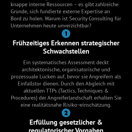
knappe interne Ressourcen – es gibt zahlreiche
Gründe, sich fundierte externe Expertise an
Bord zu holen. Warum ist Security Consulting für
Unternehmen heute unverzichtbar?
Frühzeitiges Erkennen strategischer
Schwachstellen
Ein systematisches Assessment deckt
architektonische, organisatorische und
prozessuale Lücken auf, bevor sie Angreifern als
Einfallstor dienen. Durch den Abgleich mit
aktuellen TTPs (Tactics, Techniques &
Procedures) der Angreiferlandschaft erhalten Sie
eine realitätsnahe Risiko¬einschätzung.
Erfüllung gesetzlicher &
regulatorischer Vorgaben