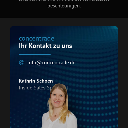
beschleunigen.
concentrade
Ihr Kontakt zu uns
info@concentrade.de
Kathrin Schoen
Inside Sales Specialist