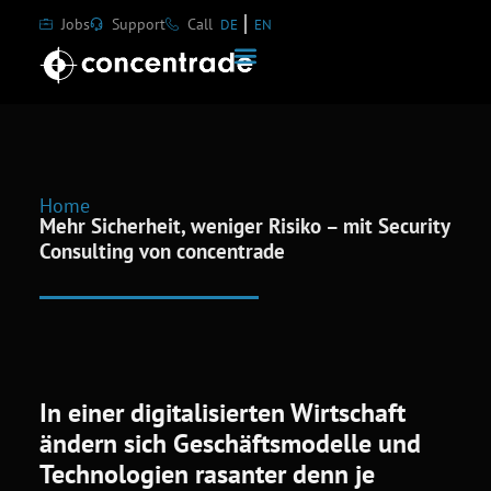
Jobs
Support
Call
DE
EN
Home
Mehr Sicherheit, weniger Risiko – mit Security
Consulting von concentrade
In einer digitalisierten Wirtschaft
ändern sich Ge­schäftsmodelle und
Technologien rasanter denn je