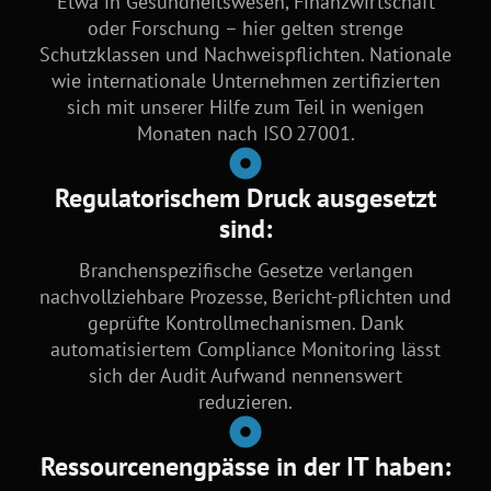
Etwa in Gesundheitswesen, Finanzwirtschaft
oder Forschung – hier gelten strenge
Schutzklassen und Nachweispflichten. Nationale
wie internationale Unternehmen zertifizierten
sich mit unserer Hilfe zum Teil in wenigen
Monaten nach ISO 27001.
Regulatorischem Druck ausgesetzt
sind:
Branchenspezifische Gesetze verlangen
nachvollziehbare Prozesse, Bericht-pflichten und
geprüfte Kontrollmechanismen. Dank
automatisiertem Compliance Monitoring lässt
sich der Audit Aufwand nennenswert
reduzieren.
Ressourcenengpässe in der IT haben: