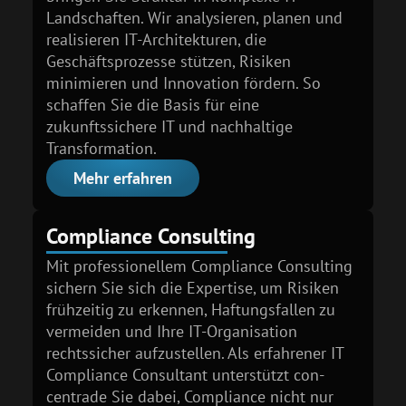
Landschaften. Wir analysieren, planen und
realisieren IT-Architekturen, die
Geschäftsprozesse stützen, Risiken
minimieren und Innovation fördern. So
schaffen Sie die Basis für eine
zukunftssichere IT und nachhaltige
Transformation.
Mehr erfahren
Compliance Consulting
Mit professionellem Compliance Consulting
sichern Sie sich die Expertise, um Risiken
frühzeitig zu erkennen, Haftungsfallen zu
vermeiden und Ihre IT-Organi­sation
rechtssicher aufzustellen. Als erfahrener IT
Compliance Con­sultant unterstützt con­
centrade Sie dabei, Com­pliance nicht nur