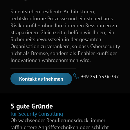
So entstehen resiliente Architekturen,
rechtskonforme Prozesse und ein steuerbares
Risikoprofil – ohne Ihre internen Ressourcen zu
strapazieren. Gleichzeitig helfen wir Ihnen, ein
Sicherheitsbewusstsein in der gesamten
Organisation zu verankern, so dass Cybersecurity
nicht als Bremse, sondern als Enabler künftiger
Innovationen wahrgenommen wird.
+49 231 5336-337
Kontakt aufnehmen
5 gute Gründe
für Security Consulting
Ob wachsender Regulierungsdruck, immer
raffiniertere Angriffstechniken oder schlicht