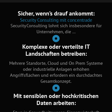
Sicher, wenn’s drauf ankommt:
Security Consulting mit concentrade
Security Consulting lohnt sich insbesondere für
Unternehmen, die …
Komplexe oder verteilte IT
Landschaften betreiben:
Mehrere Standorte, Cloud und On Prem Systeme
oder industrielle Anlagen erhöhen
Angriffsflächen und erfordern ein durchdachtes
Gesamtkonzept.
Mit sensiblen oder hochkritischen
Daten arbeiten: