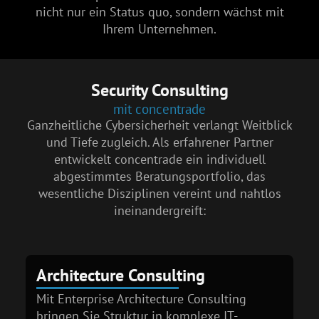
nicht nur ein Status quo, sondern wächst mit
Ihrem Unternehmen.
Security Consulting
mit concentrade
Ganzheitliche Cybersicherheit verlangt Weitblick
und Tiefe zugleich. Als erfahrener Partner
entwickelt concentrade ein individuell
abgestimmtes Beratungsportfolio, das
wesentliche Disziplinen vereint und nahtlos
ineinandergreift:
Architecture Consulting
Mit Enterprise Architecture Consulting
bringen Sie Struktur in komplexe IT-