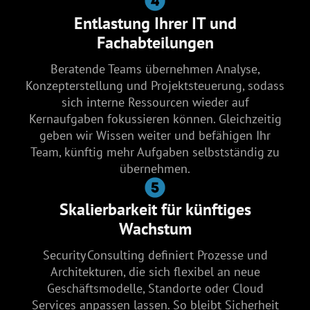
Entlastung Ihrer IT und
Fachabteilungen
Beratende Teams übernehmen Analyse,
Konzepterstellung und Projektsteuerung, sodass
sich interne Ressourcen wieder auf
Kernaufgaben fokussieren können. Gleichzeitig
geben wir Wissen weiter und befähigen Ihr
Team, künftig mehr Aufgaben selbstständig zu
übernehmen.
Skalierbarkeit für künftiges
Wachstum
Security Consulting definiert Prozesse und
Architekturen, die sich flexibel an neue
Geschäftsmodelle, Standorte oder Cloud
Services anpassen lassen. So bleibt Sicherheit