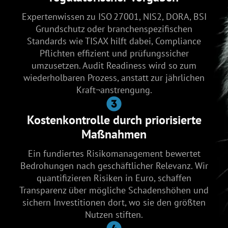
Expertenwissen zu ISO 27001, NIS2, DORA, BSI
Grundschutz oder branchenspezifischen
Standards wie TISAX hilft dabei, Compliance
Pflichten effizient und prüfungssicher
umzusetzen. Audit Readiness wird so zum
wiederholbaren Prozess, anstatt zur jährlichen
Kraft¬anstrengung.
Kostenkontrolle durch priorisierte
Maßnahmen
Ein fundiertes Risikomanagement bewertet
Bedrohungen nach geschäftlicher Relevanz. Wir
quantifizieren Risiken in Euro, schaffen
Transparenz über mögliche Schadenshöhen und
sichern Investitionen dort, wo sie den größten
Nutzen stiften.