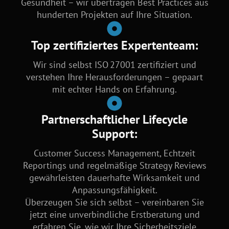
Gesundheit – wir übertragen Best Practices aus
hunderten Projekten auf Ihre Situation.
Top zertifiziertes Expertenteam:
Wir sind selbst ISO 27001 zertifiziert und
verstehen Ihre Herausforderungen – gepaart
mit echter Hands on Erfahrung.
Partnerschaftlicher Lifecycle
Support:
Customer Success Management, Echtzeit
Reportings und regelmäßige Strategy Reviews
gewährleisten dauerhafte Wirksamkeit und
Anpassungsfähigkeit.
Überzeugen Sie sich selbst – vereinbaren Sie
jetzt eine unverbindliche Erstberatung und
erfahren Sie, wie wir Ihre Sicherheitsziele