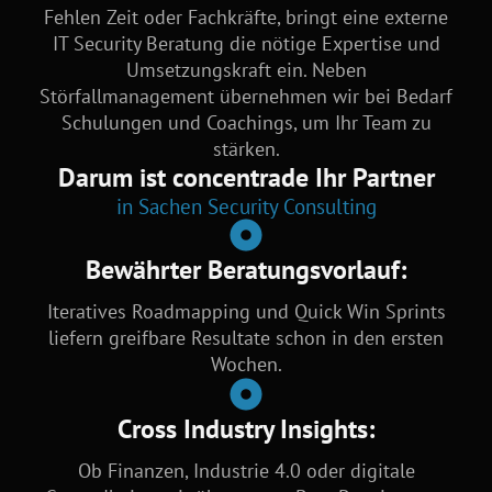
Fehlen Zeit oder Fachkräfte, bringt eine externe
IT Security Beratung die nötige Expertise und
Umsetzungskraft ein. Neben
Störfallmanagement übernehmen wir bei Bedarf
Schulungen und Coachings, um Ihr Team zu
stärken.
Darum ist concentrade Ihr Partner
in Sachen Security Consulting
Bewährter Beratungsvorlauf:
Iteratives Roadmapping und Quick Win Sprints
liefern greifbare Resultate schon in den ersten
Wochen.
Cross Industry Insights:
Ob Finanzen, Industrie 4.0 oder digitale