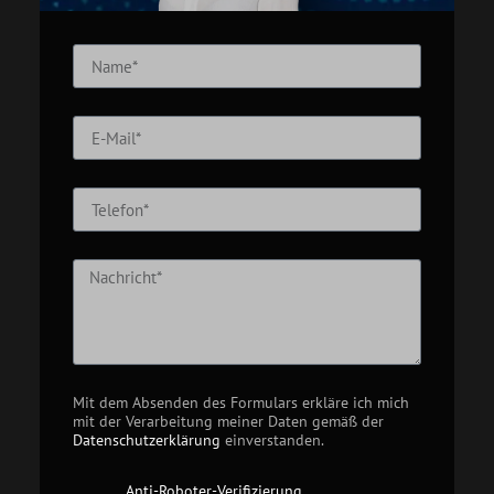
Mit dem Absenden des Formulars erkläre ich mich
mit der Verarbeitung meiner Daten gemäß der
Datenschutzerklärung
einverstanden.
Anti-Roboter-Verifizierung