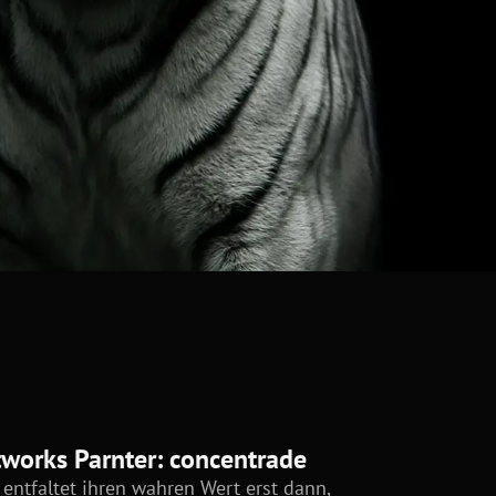
tworks Parnter: concentrade
entfaltet ihren wahren Wert erst dann,