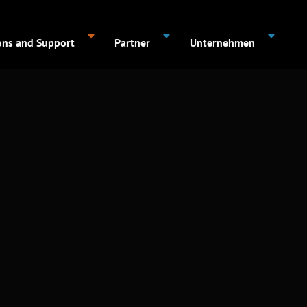
ons and Support
Partner
Unternehmen