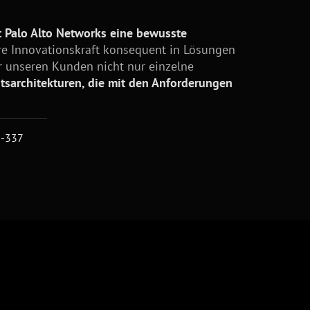
 Palo Alto Networks eine bewusste
ihre Innovationskraft konsequent in Lösungen
 unseren Kunden nicht nur einzelne
itsarchitekturen, die mit den Anforderungen
6-337