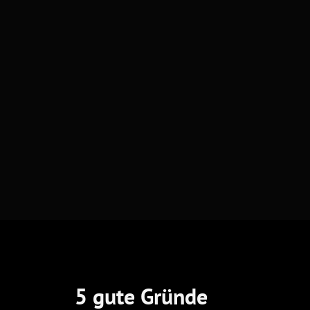
5 gute Gründe