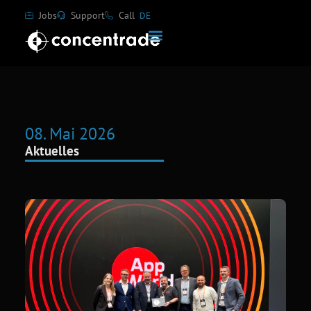
Jobs
Support
Call
DE
08. Mai 2026
Aktuelles