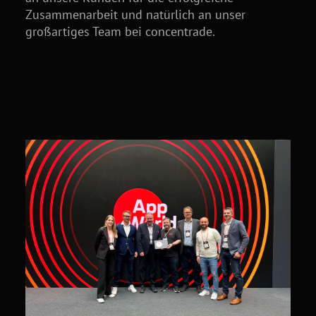
Zusammenarbeit und natürlich an unser
großartiges Team bei concentrade.